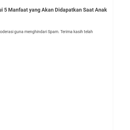
ui 5 Manfaat yang Akan Didapatkan Saat Anak
oderasi guna menghindari Spam. Terima kasih telah