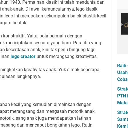
ahun 1940. Permainan klasik ini telah mendunia dan
 anak-anak. Di awal kemunculannya, lego klasik
n lego ini merupakan sekumpulan balok plastik kecil
ragam bentuk.
 konstruktif. Yaitu, pola bermain dengan
k menciptakan sesuatu yang baru. Para ibu yang
n kecerdasan anak, kini tak perlu bingung lagi.
ainan
lego creator
untuk merangsang kreativitas.
Raih 
meningkatkan kreativitas anak. Yuk simak beberapa
Usah
t ulasan lengkapnya.
Coba
Strat
PTN 
Mata
kahan kecil yang kemudian dimainkan dengan
 dapat merangsang dan mengasah motorik anak.
Strat
otorik, sang anak juga mendapatkan latihan
Sama
 memasang dan mencabut bongkahan lego. Rutin
Kemi