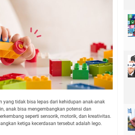
n yang tidak bisa lepas dari kehidupan anak-anak
in, anak bisa mengembangkan potensi dan
rkembang seperti sensorik, motorik, dan kreativitas.
ngkan ketiga kecerdasan tersebut adalah lego.