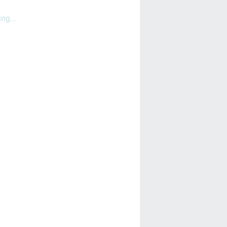
ng...