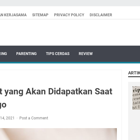
AN KERJASAMA
SITEMAP
PRIVACY POLICY
DISCLAIMER
RING
PARENTING
TIPS CERDAS
REVIEW
ARTI
t yang Akan Didapatkan Saat
go
 14, 2021
Post a Comment