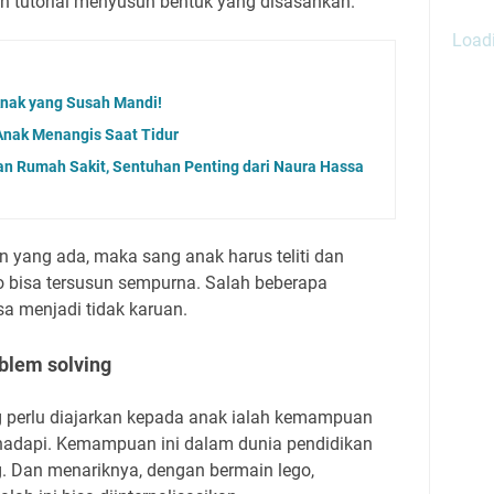
 tutorial menyusun bentuk yang disasankan.
Loadi
 Anak yang Susah Mandi!
Anak Menangis Saat Tidur
n Rumah Sakit, Sentuhan Penting dari Naura Hassa
yang ada, maka sang anak harus teliti dan
o bisa tersusun sempurna. Salah beberapa
sa menjadi tidak karuan.
lem solving
ng perlu diajarkan kepada anak ialah kemampuan
adapi. Kemampuan ini dalam dunia pendidikan
g. Dan menariknya, dengan bermain lego,