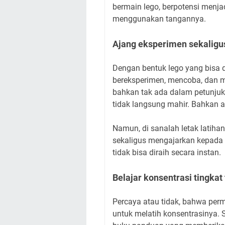
bermain lego, berpotensi menja
menggunakan tangannya.
Ajang eksperimen sekaligus
Dengan bentuk lego yang bisa 
bereksperimen, mencoba, dan 
bahkan tak ada dalam petunjuk.
tidak langsung mahir. Bahkan 
Namun, di sanalah letak latihan
sekaligus mengajarkan kepada
tidak bisa diraih secara instan.
Belajar konsentrasi tingkat 
Percaya atau tidak, bahwa perm
untuk melatih konsentrasinya. S