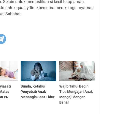
. Selain untuk memastikan si kecil tetap aman,
tu untuk quality time bersama mereka agar nyaman
ya, Sahabat.
yiasati
Bunda, Ketahui
Wajib Tahu! Begini
 Malas
Penyebab Anak
Tips Mengajari Anak
an PR
Menangis Saat Tidur
Mengaji dengan
Benar