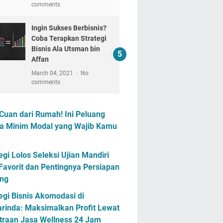
comments
Ingin Sukses Berbisnis?
Coba Terapkan Strategi
Bisnis Ala Utsman bin
Affan
March 04, 2021
No
comments
Cuan dari Rumah! Ini Peluang
a Minim Modal yang Wajib Kamu
egi Lolos Seleksi Ujian Mandiri
Favorit dan Pentingnya Persiapan
ng
egi Bisnis Akomodasi di
rinda: Maksimalkan Profit Lewat
traan Jasa Wellness 24 Jam