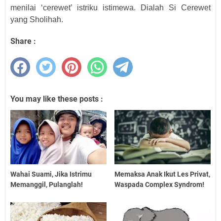
menilai ‘cerewet’ istriku istimewa. Dialah Si Cerewet
yang Sholihah.
Share :
You may like these posts :
Wahai Suami, Jika Istrimu
Memaksa Anak Ikut Les Privat,
Memanggil, Pulanglah!
Waspada Complex Syndrom!