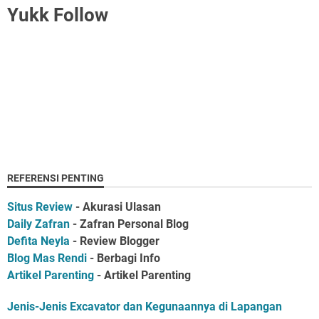
Yukk Follow
REFERENSI PENTING
Situs Review
- Akurasi Ulasan
Daily Zafran
- Zafran Personal Blog
Defita Neyla
- Review Blogger
Blog Mas Rendi
- Berbagi Info
Artikel Parenting
- Artikel Parenting
Jenis-Jenis Excavator dan Kegunaannya di Lapangan