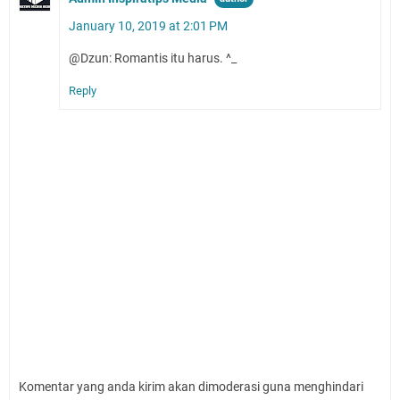
January 10, 2019 at 2:01 PM
@Dzun: Romantis itu harus. ^_
Reply
Komentar yang anda kirim akan dimoderasi guna menghindari