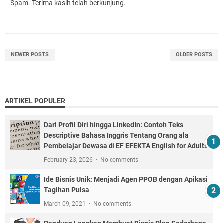
Spam. Terima kasih telah berkunjung.
NEWER POSTS
OLDER POSTS
ARTIKEL POPULER
Dari Profil Diri hingga LinkedIn: Contoh Teks
Descriptive Bahasa Inggris Tentang Orang ala
Pembelajar Dewasa di EF EFEKTA English for Adults
February 23, 2026
No comments
Ide Bisnis Unik: Menjadi Agen PPOB dengan Apikasi
Tagihan Pulsa
March 09, 2021
No comments