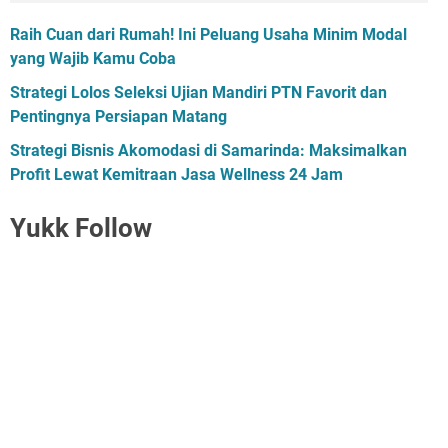
Raih Cuan dari Rumah! Ini Peluang Usaha Minim Modal
yang Wajib Kamu Coba
Strategi Lolos Seleksi Ujian Mandiri PTN Favorit dan
Pentingnya Persiapan Matang
Strategi Bisnis Akomodasi di Samarinda: Maksimalkan
Profit Lewat Kemitraan Jasa Wellness 24 Jam
Yukk Follow