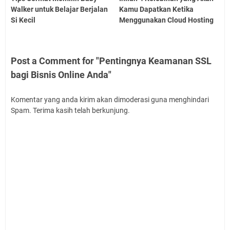
Walker untuk Belajar Berjalan
Kamu Dapatkan Ketika
Si Kecil
Menggunakan Cloud Hosting
Post a Comment for "Pentingnya Keamanan SSL
bagi Bisnis Online Anda"
Komentar yang anda kirim akan dimoderasi guna menghindari
Spam. Terima kasih telah berkunjung.