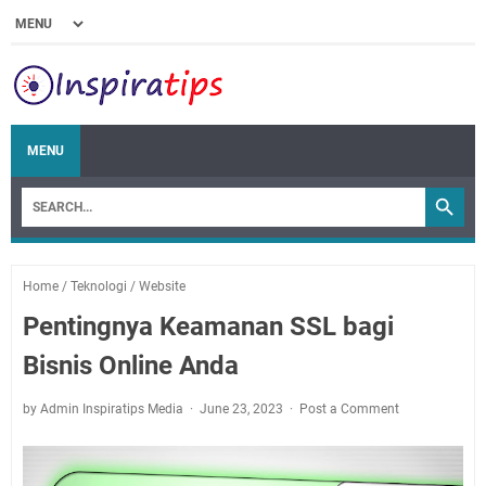
MENU
Home
/
Teknologi
/
Website
Pentingnya Keamanan SSL bagi
Bisnis Online Anda
by Admin Inspiratips Media
June 23, 2023
Post a Comment