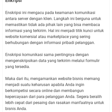
Enkripsi
Enskripsi ini mengacu pada keamanan komunikasi
antara server dengan klien. Langkah ini berguna untuk
memastikan tidak ada pihak lain yang bisa membaca
informasi yang terkirim. Hal ini menjadi titik kunci untuk
website komersial atau marketplace yang sering
berhubungan dengan informasi pribadi pelanggan.
Enskripsi komunikasi sama pentingnya dengan
mengenskripsikan data yang terkirim melalui formulir
yang tersedia.
Maka dari itu, mengamankan website bisnis memang
menjadi suatu keharusan apabila Anda ingin
berkompetisi secara online dan membangun
kepercayaan dari para pelanggan Anda. Segera beralih
lebih cepat dari pesaing dan rasakan manfaatnya untuk
bisnis Anda.