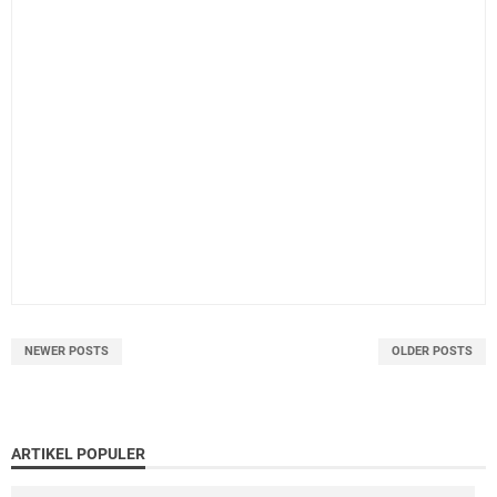
NEWER POSTS
OLDER POSTS
ARTIKEL POPULER