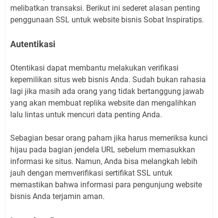
melibatkan transaksi. Berikut ini sederet alasan penting
penggunaan SSL untuk website bisnis Sobat Inspiratips.
Autentikasi
Otentikasi dapat membantu melakukan verifikasi
kepemilikan situs web bisnis Anda. Sudah bukan rahasia
lagi jika masih ada orang yang tidak bertanggung jawab
yang akan membuat replika website dan mengalihkan
lalu lintas untuk mencuri data penting Anda.
Sebagian besar orang paham jika harus memeriksa kunci
hijau pada bagian jendela URL sebelum memasukkan
informasi ke situs. Namun, Anda bisa melangkah lebih
jauh dengan memverifikasi sertifikat SSL untuk
memastikan bahwa informasi para pengunjung website
bisnis Anda terjamin aman.