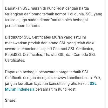
Dapatkan SSL murah di KunciHost dengan harga
terjangkau dari brand terbaik nomor 1 di dunia. SSL yang
tersedia juga sudah dimanfaatkan oleh berbagai
perusahaan ternama.
Distributor SSL Certificates Murah yang satu ini
menawarkan produk dari brand SSL yang telah diakui
secara internasional seperti Geotrust SSL Certicates,
RapidSSL Certificates, Thawte SSL, dan Comodo SSL
Certificates.
Dapatkan berbagai penawaran harga terbaik SSL
Certificate dengan mengakses www.kuncihost.com. Yuk,
jangan lewatkan layanan konsultasi gratis terkait
SSL
Murah Indonesia
bersama tim KunciHost.
Share :