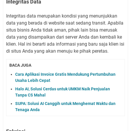
Integritas Data
Integritas data merupakan kondisi yang menunjukkan
data yang berada di website saat sedang transit. Apabila
situs bisnis Anda tidak aman, pihak lain bisa merusak
data yang disampaikan dari server Anda dan kembali ke
klien. Hal ini berarti ada informasi yang baru saja klien isi
di situs Anda yang akan menuju ke pihak peretas.
BACA JUGA
Cara Aplikasi Invoice Gratis Mendukung Pertumbuhan
Usaha Lebih Cepat
Halo AI, Solusi Cerdas untuk UMKM Naik Penjualan
Tanpa CS Mahal
SUPA: Solusi AI Canggih untuk Menghemat Waktu dan
Tenaga Anda