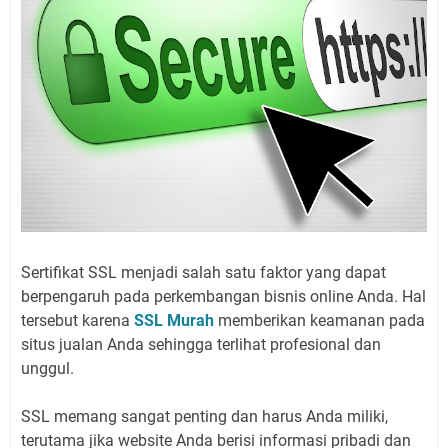
Sertifikat SSL menjadi salah satu faktor yang dapat
berpengaruh pada perkembangan bisnis online Anda. Hal
tersebut karena
SSL Murah
memberikan keamanan pada
situs jualan Anda sehingga terlihat profesional dan
unggul.
SSL memang sangat penting dan harus Anda miliki,
terutama jika website Anda berisi informasi pribadi dan