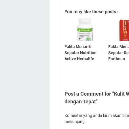
You may like these posts :
Fakta Menarik
Fakta Mena
Seputar Nutrition
Seputar R
Active Herbalife
Fortimun
Post a Comment for "Kulit
dengan Tepat"
Komentar yang anda kirim akan dim
berkunjung.