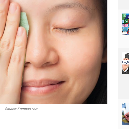
Source: Kompas.com