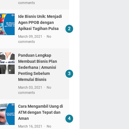
comments
Ide Bisnis Unik: Menjadi
Agen PPOB dengan
Apikasi Tagihan Pulsa
March 09, 2021
No
comments
Panduan Lengkap
Membuat Bisnis Plan
Sederhana | Amunisi
Penting Sebelum
Memulai Bisnis
March 03, 2021
No
comments
Cara Mengambil Uang di
ATM dengan Tepat dan
Aman
March 16, 2021
No