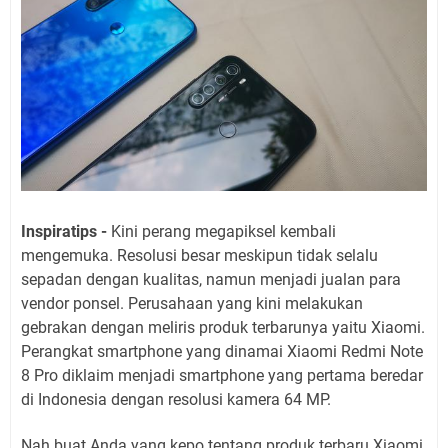
Inspiratips -
Kini perang megapiksel kembali
mengemuka. Resolusi besar meskipun tidak selalu
sepadan dengan kualitas, namun menjadi jualan para
vendor ponsel. Perusahaan yang kini melakukan
gebrakan dengan meliris produk terbarunya yaitu Xiaomi.
Perangkat smartphone yang dinamai Xiaomi Redmi Note
8 Pro diklaim menjadi smartphone yang pertama beredar
di Indonesia dengan resolusi kamera 64 MP.
Nah buat Anda yang kepo tentang produk terbaru Xiaomi