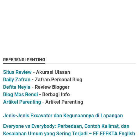
REFERENSI PENTING
Situs Review
- Akurasi Ulasan
Daily Zafran
- Zafran Personal Blog
Defita Neyla
- Review Blogger
Blog Mas Rendi
- Berbagi Info
Artikel Parenting
- Artikel Parenting
Jenis-Jenis Excavator dan Kegunaannya di Lapangan
Everyone vs Everybody: Perbedaan, Contoh Kalimat, dan
Kesalahan Umum yang Sering Terjadi – EF EFEKTA English