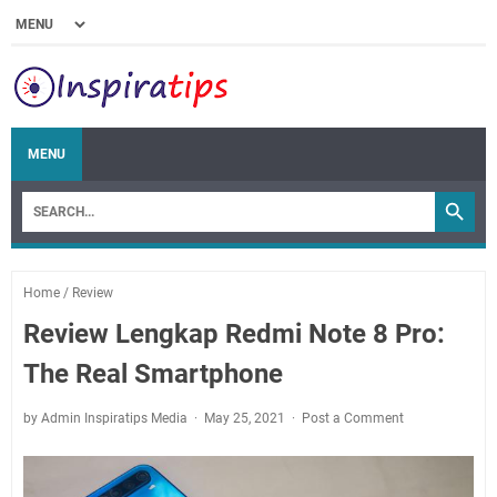
MENU
Home
/
Review
Review Lengkap Redmi Note 8 Pro:
The Real Smartphone
by Admin Inspiratips Media
May 25, 2021
Post a Comment