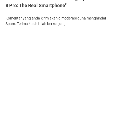
8 Pro: The Real Smartphone"
Komentar yang anda kirim akan dimoderasi guna menghindari
Spam. Terima kasih telah berkunjung.