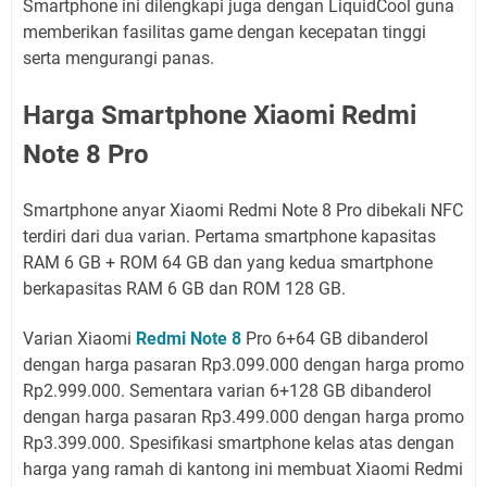
Smartphone ini dilengkapi juga dengan LiquidCool guna
memberikan fasilitas game dengan kecepatan tinggi
serta mengurangi panas.
Harga Smartphone Xiaomi Redmi
Note 8 Pro
Smartphone anyar Xiaomi Redmi Note 8 Pro dibekali NFC
terdiri dari dua varian. Pertama smartphone kapasitas
RAM 6 GB + ROM 64 GB dan yang kedua smartphone
berkapasitas RAM 6 GB dan ROM 128 GB.
Varian Xiaomi
Redmi Note 8
Pro 6+64 GB dibanderol
dengan harga pasaran Rp3.099.000 dengan harga promo
Rp2.999.000. Sementara varian 6+128 GB dibanderol
dengan harga pasaran Rp3.499.000 dengan harga promo
Rp3.399.000. Spesifikasi smartphone kelas atas dengan
harga yang ramah di kantong ini membuat Xiaomi Redmi