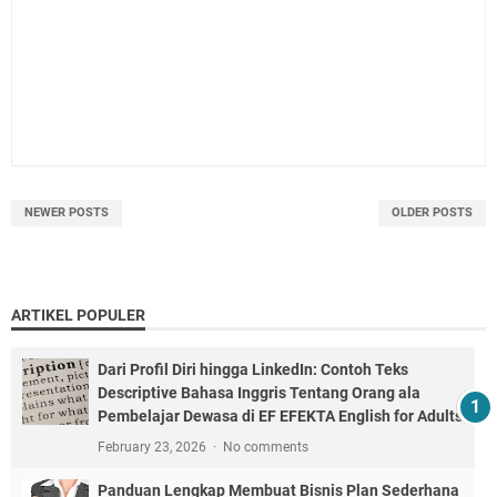
NEWER POSTS
OLDER POSTS
ARTIKEL POPULER
Dari Profil Diri hingga LinkedIn: Contoh Teks
Descriptive Bahasa Inggris Tentang Orang ala
Pembelajar Dewasa di EF EFEKTA English for Adults
February 23, 2026
No comments
Panduan Lengkap Membuat Bisnis Plan Sederhana