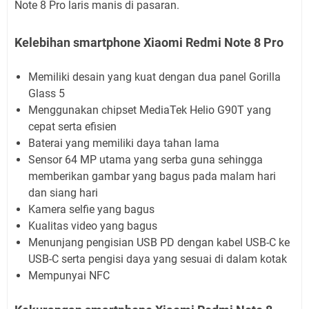
Note 8 Pro laris manis di pasaran.
Kelebihan smartphone Xiaomi Redmi Note 8 Pro
Memiliki desain yang kuat dengan dua panel Gorilla
Glass 5
Menggunakan chipset MediaTek Helio G90T yang
cepat serta efisien
Baterai yang memiliki daya tahan lama
Sensor 64 MP utama yang serba guna sehingga
memberikan gambar yang bagus pada malam hari
dan siang hari
Kamera selfie yang bagus
Kualitas video yang bagus
Menunjang pengisian USB PD dengan kabel USB-C ke
USB-C serta pengisi daya yang sesuai di dalam kotak
Mempunyai NFC