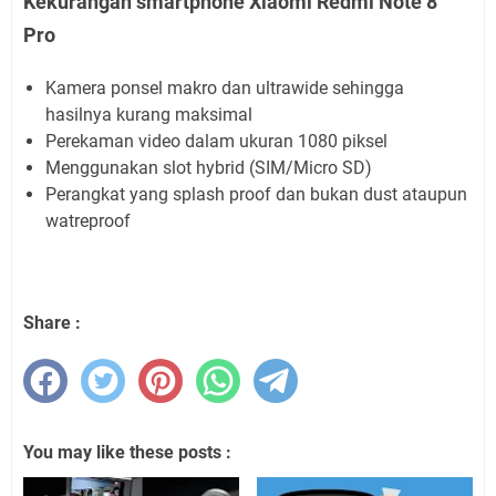
Kekurangan smartphone Xiaomi Redmi Note 8
Pro
Kamera ponsel makro dan ultrawide sehingga
hasilnya kurang maksimal
Perekaman video dalam ukuran 1080 piksel
Menggunakan slot hybrid (SIM/Micro SD)
Perangkat yang splash proof dan bukan dust ataupun
watreproof
Share :
You may like these posts :