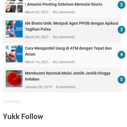
| Amunisi Penting Sebelum Memulai Bisnis
March 03, 2021
No comments
Ide Bisnis Unik: Menjadi Agen PPOB dengan Apikasi
Tagihan Pulsa
March 09, 2021
No comments
Cara Mengambil Uang di ATM dengan Tepat dan
Aman
March 16, 2021
No comments
Membasmi Nyamuk Mulai Jentik-Jentik Hingga
Indukan
January 06, 2019
8 comments
Loading...
Yukk Follow