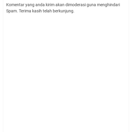
Komentar yang anda kirim akan dimoderasi guna menghindari
Spam. Terima kasih telah berkunjung.