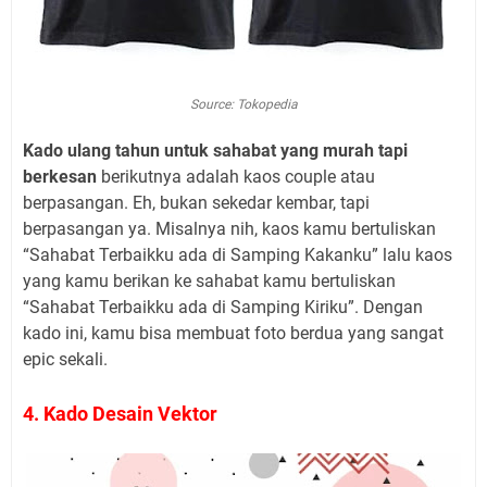
Source: Tokopedia
Kado ulang tahun untuk sahabat yang murah tapi
berkesan
berikutnya adalah kaos couple atau
berpasangan. Eh, bukan sekedar kembar, tapi
berpasangan ya. Misalnya nih, kaos kamu bertuliskan
“Sahabat Terbaikku ada di Samping Kakanku” lalu kaos
yang kamu berikan ke sahabat kamu bertuliskan
“Sahabat Terbaikku ada di Samping Kiriku”. Dengan
kado ini, kamu bisa membuat foto berdua yang sangat
epic sekali.
4. Kado Desain Vektor