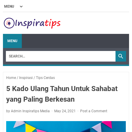
MENU
Home
/
Inspirasi
/
Tips Cerdas
5 Kado Ulang Tahun Untuk Sahabat
yang Paling Berkesan
by Admin Inspiratips Media
May 24, 2021
Post a Comment