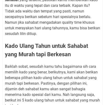
itu di waktu yang tepat dan cara terbaik. Kapan itu?
Tidak ada waktu dan tempat yang pasti, namun
secepatnya berikan sebelum hari spesialnya berlalu.
Namun jika sahabat mengadakan quality time khusus
untuk merayakan hari ulang tahunnya, kamu bisa berikan
sesudah lilin ditiup.
Kado Ulang Tahun untuk Sahabat
yang Murah tapi Berkesan
Baiklah sobat, sesudah kamu tahu bagaimana sih cara
memilih kado yang benar, berikutnya, kami akan berikan
beberapa pilihan kado ulang tahun untuk sahabat yang
murah tapi berkesan. Pastinya, dengan pilihan ini,
dijamin deh sahabat kamu akan sangat bahagia
menerima kado spesial dari kamu. Nah langsung saja,
berikut ini 5 kado ulang tahun untuk sahabat yang murah