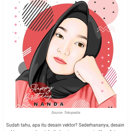
Source: Tokopedia
Sudah tahu, apa itu desain vektor? Sederhananya, desain