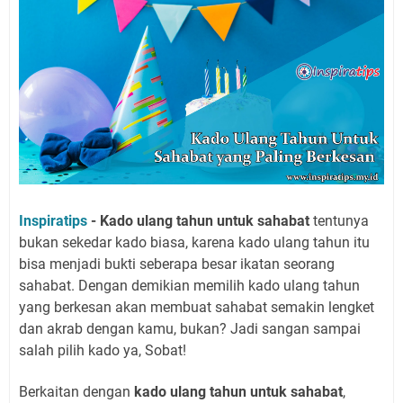
Inspiratips
- Kado ulang tahun untuk sahabat
tentunya
bukan sekedar kado biasa, karena kado ulang tahun itu
bisa menjadi bukti seberapa besar ikatan seorang
sahabat. Dengan demikian memilih kado ulang tahun
yang berkesan akan membuat sahabat semakin lengket
dan akrab dengan kamu, bukan? Jadi sangan sampai
salah pilih kado ya, Sobat!
Berkaitan dengan
kado ulang tahun untuk sahabat
,