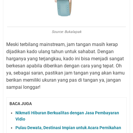
Source: Bukalapak
Meski terbilang mainstream, jam tangan masih kerap
dijadikan kado ulang tahun untuk sahabat. Dengan
harganya yang terjangkau, kado ini bisa menjadi sangat
berkesan apabila diberikan dengan cara yang tepat. Oh
ya, sebagai saran, pastikan jam tangan yang akan kamu
berikan memiliki ukuran yang pas di tangan ya, jangan
sampai longgar!
BACA JUGA
Nikmati Hiburan Berkualitas dengan Jasa Pembayaran
Vidio
Pulau Dewata, Destinasi Impian untuk Acara Pernikahan