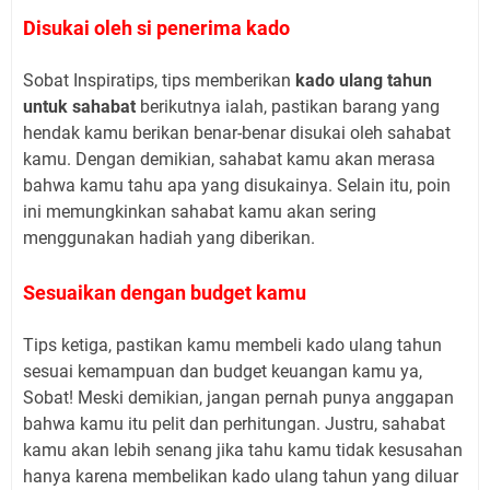
Disukai oleh si penerima kado
Sobat Inspiratips, tips memberikan
kado ulang tahun
untuk sahabat
berikutnya ialah, pastikan barang yang
hendak kamu berikan benar-benar disukai oleh sahabat
kamu. Dengan demikian, sahabat kamu akan merasa
bahwa kamu tahu apa yang disukainya. Selain itu, poin
ini memungkinkan sahabat kamu akan sering
menggunakan hadiah yang diberikan.
Sesuaikan dengan budget kamu
Tips ketiga, pastikan kamu membeli kado ulang tahun
sesuai kemampuan dan budget keuangan kamu ya,
Sobat! Meski demikian, jangan pernah punya anggapan
bahwa kamu itu pelit dan perhitungan. Justru, sahabat
kamu akan lebih senang jika tahu kamu tidak kesusahan
hanya karena membelikan kado ulang tahun yang diluar