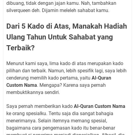
dibuang, tidak dengan jajan kamu. Nah, tambahkan
silverqueen deh. Dijamin meleleh sahabat kamu.
Dari 5 Kado di Atas, Manakah Hadiah
Ulang Tahun Untuk Sahabat yang
Terbaik?
Menurut kami saya, lima kado di atas merupakan kado
pilihan dan terbaik. Namun, lebih spesifik lagi, saya lebih
cenderung memilih kado pertama, yaitu
Al-Quran
Custom Nama
. Mengapa? Karena saya pernah
membuktikannya sendiri.
Saya pernah memberikan kado
Al-Quran Custom Nama
ke orang spesialku. Tentu saja dia sangat bahagia
menerimanya. Selain itemnya memang spesial,
bagaimana cara pengemasan kado itu benar-benar