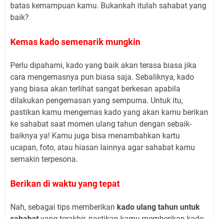
batas kemampuan kamu. Bukankah itulah sahabat yang
baik?
Kemas kado semenarik mungkin
Perlu dipahami, kado yang baik akan terasa biasa jika
cara mengemasnya pun biasa saja. Sebaliknya, kado
yang biasa akan terlihat sangat berkesan apabila
dilakukan pengemasan yang sempurna. Untuk itu,
pastikan kamu mengemas kado yang akan kamu berikan
ke sahabat saat momen ulang tahun dengan sebaik-
baiknya ya! Kamu juga bisa menambahkan kartu
ucapan, foto, atau hiasan lainnya agar sahabat kamu
semakin terpesona.
Berikan di waktu yang tepat
Nah, sebagai tips memberikan
kado ulang tahun untuk
sahabat
yang terakhir, pastikan kamu memberikan kado