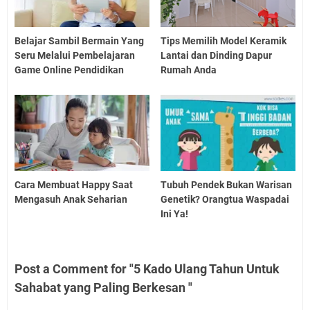
Belajar Sambil Bermain Yang
Tips Memilih Model Keramik
Seru Melalui Pembelajaran
Lantai dan Dinding Dapur
Game Online Pendidikan
Rumah Anda
Cara Membuat Happy Saat
Tubuh Pendek Bukan Warisan
Mengasuh Anak Seharian
Genetik? Orangtua Waspadai
Ini Ya!
Post a Comment for "5 Kado Ulang Tahun Untuk
Sahabat yang Paling Berkesan "