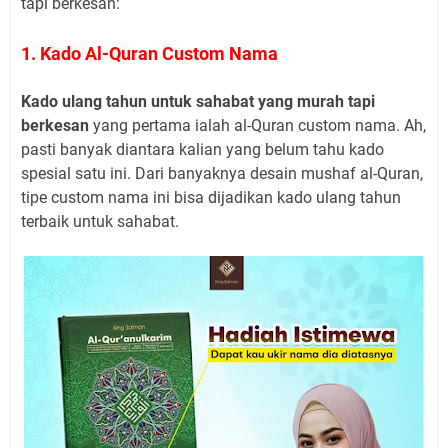
tapi berkesan:
1. Kado Al-Quran Custom Nama
Kado ulang tahun untuk sahabat yang murah tapi
berkesan
yang pertama ialah al-Quran custom nama. Ah,
pasti banyak diantara kalian yang belum tahu kado
spesial satu ini. Dari banyaknya desain mushaf al-Quran,
tipe custom nama ini bisa dijadikan kado ulang tahun
terbaik untuk sahabat.