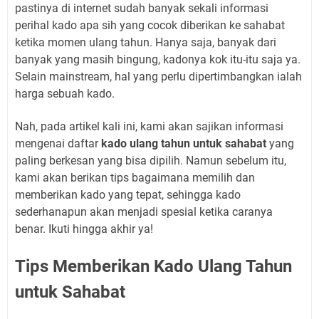
pastinya di internet sudah banyak sekali informasi
perihal kado apa sih yang cocok diberikan ke sahabat
ketika momen ulang tahun. Hanya saja, banyak dari
banyak yang masih bingung, kadonya kok itu-itu saja ya.
Selain mainstream, hal yang perlu dipertimbangkan ialah
harga sebuah kado.
Nah, pada artikel kali ini, kami akan sajikan informasi
mengenai daftar
kado ulang tahun untuk sahabat
yang
paling berkesan yang bisa dipilih. Namun sebelum itu,
kami akan berikan tips bagaimana memilih dan
memberikan kado yang tepat, sehingga kado
sederhanapun akan menjadi spesial ketika caranya
benar. Ikuti hingga akhir ya!
Tips Memberikan Kado Ulang Tahun
untuk Sahabat