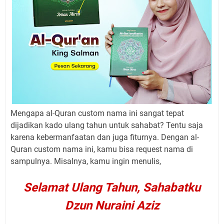
Mengapa al-Quran custom nama ini sangat tepat
dijadikan kado ulang tahun untuk sahabat? Tentu saja
karena kebermanfaatan dan juga fiturnya. Dengan al-
Quran custom nama ini, kamu bisa request nama di
sampulnya. Misalnya, kamu ingin menulis,
Selamat Ulang Tahun, Sahabatku
Dzun Nuraini Aziz