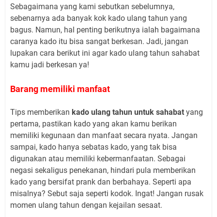
Sebagaimana yang kami sebutkan sebelumnya,
sebenarnya ada banyak kok kado ulang tahun yang
bagus. Namun, hal penting berikutnya ialah bagaimana
caranya kado itu bisa sangat berkesan. Jadi, jangan
lupakan cara berikut ini agar kado ulang tahun sahabat
kamu jadi berkesan ya!
Barang memiliki manfaat
Tips memberikan
kado ulang tahun untuk sahabat
yang
pertama, pastikan kado yang akan kamu berikan
memiliki kegunaan dan manfaat secara nyata. Jangan
sampai, kado hanya sebatas kado, yang tak bisa
digunakan atau memiliki kebermanfaatan. Sebagai
negasi sekaligus penekanan, hindari pula memberikan
kado yang bersifat prank dan berbahaya. Seperti apa
misalnya? Sebut saja seperti kodok. Ingat! Jangan rusak
momen ulang tahun dengan kejailan sesaat.