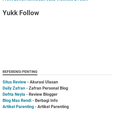
Yukk Follow
REFERENSI PENTING
Situs Review
- Akurasi Ulasan
Daily Zafran
- Zafran Personal Blog
Defita Neyla
- Review Blogger
Blog Mas Rendi
- Berbagi Info
Artikel Parenting
- Artikel Parenting