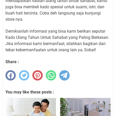
mendapatkan hadiah ulang tahun untuk sahabat, kamu
juga bisa membeli kado spesial untuk suami, istri, dan
buah hati tercinta. Coba deh langsung saja kunjungi
store nya.
Demikianlah informasi yang bisa kami berikan seputar
Kado Ulang Tahun Untuk Sahabat yang Paling Berkesan.
Jika informasi kami bermanfaat, silahkan bagikan dan
tebar kebermanfaatan untuk orang lain ya, Sobat!
Share :
You may like these posts :