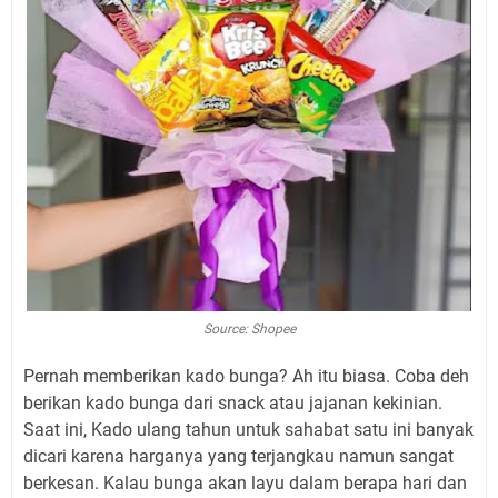
Source: Shopee
Pernah memberikan kado bunga? Ah itu biasa. Coba deh
berikan kado bunga dari snack atau jajanan kekinian.
Saat ini, Kado ulang tahun untuk sahabat satu ini banyak
dicari karena harganya yang terjangkau namun sangat
berkesan. Kalau bunga akan layu dalam berapa hari dan