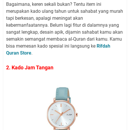
Bagaimana, keren sekali bukan? Tentu item ini
merupakan kado ulang tahun untuk sahabat yang murah
tapi berkesan, apalagi meningat akan
kebermanfaatannya. Belum lagi fitur di dalamnya yang
sangat lengkap, desain apik, dijamin sahabat kamu akan
semakin semangat membaca al-Quran dari kamu. Kamu
bisa memesan kado spesial ini langsung ke
Rifdah
Quran Store
.
2. Kado Jam Tangan