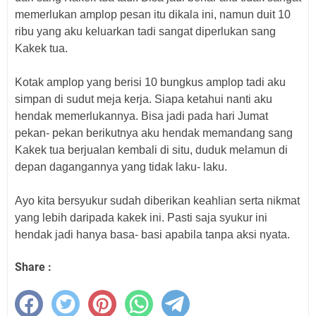
memerlukan amplop pesan itu dikala ini, namun duit 10
ribu yang aku keluarkan tadi sangat diperlukan sang
Kakek tua.
Kotak amplop yang berisi 10 bungkus amplop tadi aku
simpan di sudut meja kerja. Siapa ketahui nanti aku
hendak memerlukannya. Bisa jadi pada hari Jumat
pekan- pekan berikutnya aku hendak memandang sang
Kakek tua berjualan kembali di situ, duduk melamun di
depan dagangannya yang tidak laku- laku.
Ayo kita bersyukur sudah diberikan keahlian serta nikmat
yang lebih daripada kakek ini. Pasti saja syukur ini
hendak jadi hanya basa- basi apabila tanpa aksi nyata.
Share :