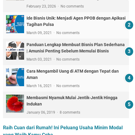
February 23, 2026
No comments
Ide Bisnis Unik: Menjadi Agen PPOB dengan Apikasi
Tagihan Pulsa
March 09, 2021
No comments
Panduan Lengkap Membuat Bisnis Plan Sederhana
| Amunisi Penting Sebelum Memulai Bisnis
March 03, 2021
No comments
Cara Mengambil Uang di ATM dengan Tepat dan
Aman
March 16, 2021
No comments
Membasmi Nyamuk Mulai Jentik-Jentik Hingga
Indukan
January 06, 2019
8 comments
Raih Cuan dari Rumah! Ini Peluang Usaha Minim Modal
yang Wajib Kamu Coba