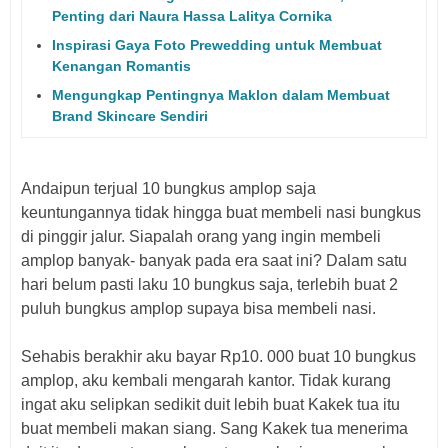
Penting dari Naura Hassa Lalitya Cornika
Inspirasi Gaya Foto Prewedding untuk Membuat
Kenangan Romantis
Mengungkap Pentingnya Maklon dalam Membuat
Brand Skincare Sendiri
Andaipun terjual 10 bungkus amplop saja
keuntungannya tidak hingga buat membeli nasi bungkus
di pinggir jalur. Siapalah orang yang ingin membeli
amplop banyak- banyak pada era saat ini? Dalam satu
hari belum pasti laku 10 bungkus saja, terlebih buat 2
puluh bungkus amplop supaya bisa membeli nasi.
Sehabis berakhir aku bayar Rp10. 000 buat 10 bungkus
amplop, aku kembali mengarah kantor. Tidak kurang
ingat aku selipkan sedikit duit lebih buat Kakek tua itu
buat membeli makan siang. Sang Kakek tua menerima