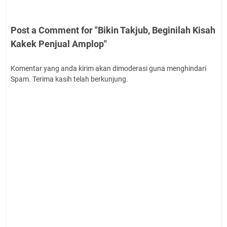
Post a Comment for "Bikin Takjub, Beginilah Kisah
Kakek Penjual Amplop"
Komentar yang anda kirim akan dimoderasi guna menghindari
Spam. Terima kasih telah berkunjung.