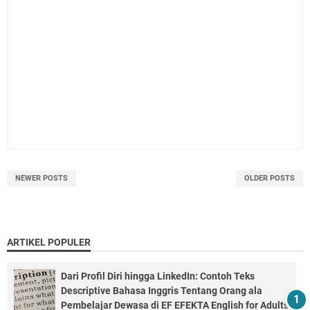
NEWER POSTS
OLDER POSTS
ARTIKEL POPULER
Dari Profil Diri hingga LinkedIn: Contoh Teks
Descriptive Bahasa Inggris Tentang Orang ala
Pembelajar Dewasa di EF EFEKTA English for Adults