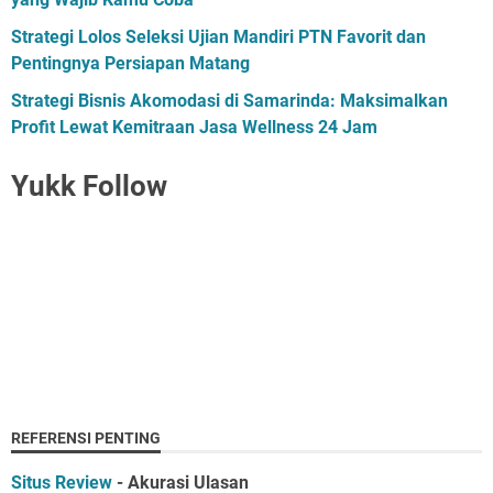
Strategi Lolos Seleksi Ujian Mandiri PTN Favorit dan
Pentingnya Persiapan Matang
Strategi Bisnis Akomodasi di Samarinda: Maksimalkan
Profit Lewat Kemitraan Jasa Wellness 24 Jam
Yukk Follow
REFERENSI PENTING
Situs Review
- Akurasi Ulasan