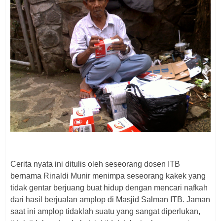
Cerita nyata ini ditulis oleh seseorang dosen ITB
bernama Rinaldi Munir menimpa seseorang kakek yang
tidak gentar berjuang buat hidup dengan mencari nafkah
dari hasil berjualan amplop di Masjid Salman ITB. Jaman
saat ini amplop tidaklah suatu yang sangat diperlukan,