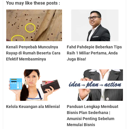
You may like these posts :
Kenali Penyebab Munculnya
Fahd Pahdepie Beberkan Tips
Rayap di Rumah Beserta Cara
Raih 1 Miliar Pertama, Anda
Efektif Membasminya
Juga Bisa!
Kelola Keuangan ala Milenial
Panduan Lengkap Membuat
Bisnis Plan Sederhana |
Amunisi Penting Sebelum
Memulai Bisnis