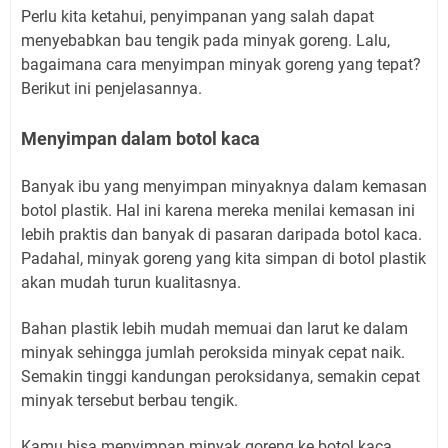
Perlu kita ketahui, penyimpanan yang salah dapat
menyebabkan bau tengik pada minyak goreng. Lalu,
bagaimana cara menyimpan minyak goreng yang tepat?
Berikut ini penjelasannya.
Menyimpan dalam botol kaca
Banyak ibu yang menyimpan minyaknya dalam kemasan
botol plastik. Hal ini karena mereka menilai kemasan ini
lebih praktis dan banyak di pasaran daripada botol kaca.
Padahal, minyak goreng yang kita simpan di botol plastik
akan mudah turun kualitasnya.
Bahan plastik lebih mudah memuai dan larut ke dalam
minyak sehingga jumlah peroksida minyak cepat naik.
Semakin tinggi kandungan peroksidanya, semakin cepat
minyak tersebut berbau tengik.
Kamu bisa menyimpan minyak goreng ke botol kaca