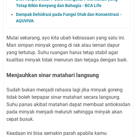
Tetap Bikin Kenyang dan Bahagia - BCA Life
Dampak Dehidrasi pada Fungsi Otak dan Konsentrasi -
AQUVIVA
Mulai sekarang, ayo kita ubah kebiasaan yang satu ini.
Mari simpan minyak goreng di rak atau lemari dapur
yang tertutup. Suhu ruangan harus tetap stabil agar
kualitas minyak tidak menurun dan terjaga dengan baik.
Menjauhkan sinar matahari langsung
Sudah bukan menjadi rahasia lagi jika minyak goreng
tidak boleh terpapar sinar matahari secara langsung.
Suhu panas akibat matahari dapat membuat antioksidan
pada minyak menjadi meluruh sehingga minyak akan
cepat busuk.
Keadaan ini bisa semakin parah apabila kamu