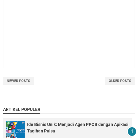
NEWER POSTS
OLDER POSTS
ARTIKEL POPULER
Ide Bisnis Unik: Menjadi Agen PPOB dengan Apikasi
Tagihan Pulsa