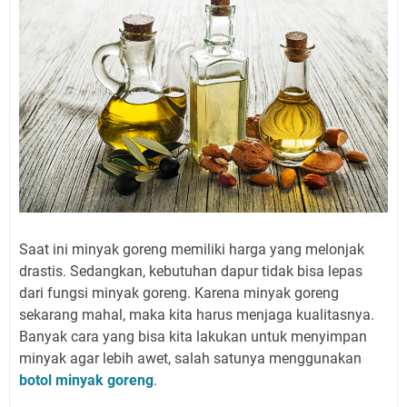
Saat ini minyak goreng memiliki harga yang melonjak
drastis. Sedangkan, kebutuhan dapur tidak bisa lepas
dari fungsi minyak goreng. Karena minyak goreng
sekarang mahal, maka kita harus menjaga kualitasnya.
Banyak cara yang bisa kita lakukan untuk menyimpan
minyak agar lebih awet, salah satunya menggunakan
botol minyak goreng
.