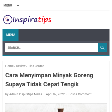
MENU
Home
/
Review
/
Tips Cerdas
Cara Menyimpan Minyak Goreng
Supaya Tidak Cepat Tengik
by Admin Inspiratips Media
April 07, 2022
Post a Comment