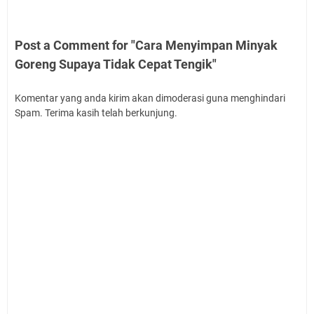
Post a Comment for "Cara Menyimpan Minyak
Goreng Supaya Tidak Cepat Tengik"
Komentar yang anda kirim akan dimoderasi guna menghindari
Spam. Terima kasih telah berkunjung.