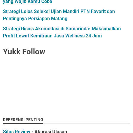
yang Wajib Kamu Coba
Strategi Lolos Seleksi Ujian Mandiri PTN Favorit dan
Pentingnya Persiapan Matang
Strategi Bisnis Akomodasi di Samarinda: Maksimalkan
Profit Lewat Kemitraan Jasa Wellness 24 Jam
Yukk Follow
REFERENSI PENTING
Situs Review
- Akurasi Ulasan