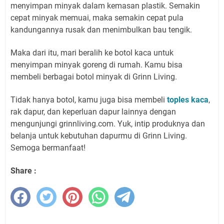
menyimpan minyak dalam kemasan plastik. Semakin
cepat minyak memuai, maka semakin cepat pula
kandungannya rusak dan menimbulkan bau tengik.
Maka dari itu, mari beralih ke botol kaca untuk
menyimpan minyak goreng di rumah. Kamu bisa
membeli berbagai botol minyak di Grinn Living.
Tidak hanya botol, kamu juga bisa membeli
toples kaca
,
rak dapur, dan keperluan dapur lainnya dengan
mengunjungi grinnliving.com. Yuk, intip produknya dan
belanja untuk kebutuhan dapurmu di Grinn Living.
Semoga bermanfaat!
Share :