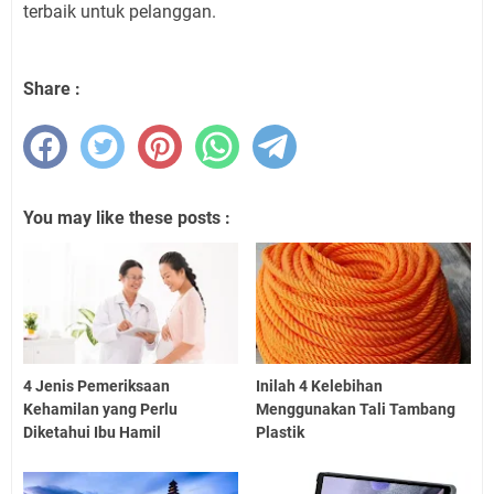
terbaik untuk pelanggan.
Share :
You may like these posts :
4 Jenis Pemeriksaan
Inilah 4 Kelebihan
Kehamilan yang Perlu
Menggunakan Tali Tambang
Diketahui Ibu Hamil
Plastik