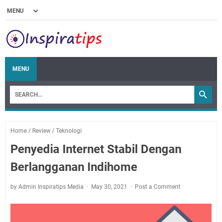
MENU
Home
/
Review
/
Teknologi
Penyedia Internet Stabil Dengan
Berlangganan Indihome
by Admin Inspiratips Media
May 30, 2021
Post a Comment