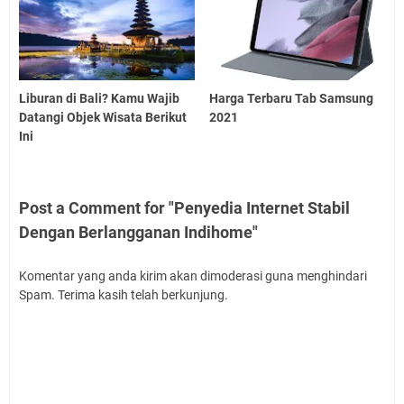
Liburan di Bali? Kamu Wajib
Harga Terbaru Tab Samsung
Datangi Objek Wisata Berikut
2021
Ini
Post a Comment for "Penyedia Internet Stabil
Dengan Berlangganan Indihome"
Komentar yang anda kirim akan dimoderasi guna menghindari
Spam. Terima kasih telah berkunjung.