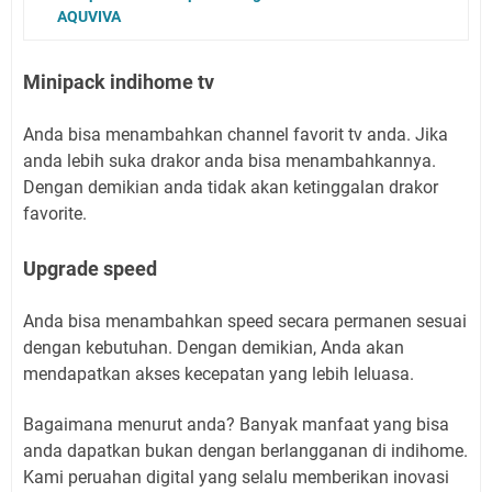
AQUVIVA
Minipack indihome tv
Anda bisa menambahkan channel favorit tv anda. Jika
anda lebih suka drakor anda bisa menambahkannya.
Dengan demikian anda tidak akan ketinggalan drakor
favorite.
Upgrade speed
Anda bisa menambahkan speed secara permanen sesuai
dengan kebutuhan. Dengan demikian, Anda akan
mendapatkan akses kecepatan yang lebih leluasa.
Bagaimana menurut anda? Banyak manfaat yang bisa
anda dapatkan bukan dengan berlangganan di indihome.
Kami peruahan digital yang selalu memberikan inovasi