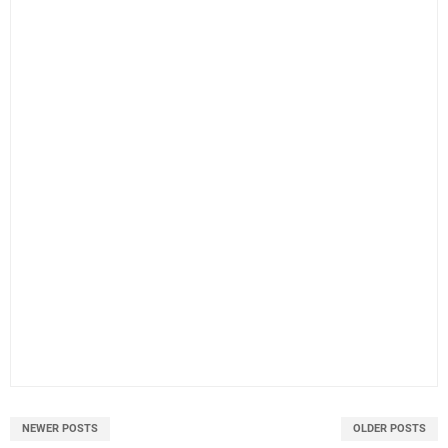
NEWER POSTS
OLDER POSTS