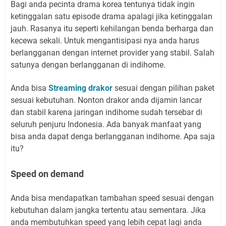
Bagi anda pecinta drama korea tentunya tidak ingin
ketinggalan satu episode drama apalagi jika ketinggalan
jauh. Rasanya itu seperti kehilangan benda berharga dan
kecewa sekali. Untuk mengantisipasi nya anda harus
berlangganan dengan internet provider yang stabil. Salah
satunya dengan berlangganan di indihome.
Anda bisa
Streaming drakor
sesuai dengan pilihan paket
sesuai kebutuhan. Nonton drakor anda dijamin lancar
dan stabil karena jaringan indihome sudah tersebar di
seluruh penjuru Indonesia. Ada banyak manfaat yang
bisa anda dapat denga berlangganan indihome. Apa saja
itu?
Speed on demand
Anda bisa mendapatkan tambahan speed sesuai dengan
kebutuhan dalam jangka tertentu atau sementara. Jika
anda membutuhkan speed yang lebih cepat lagi anda