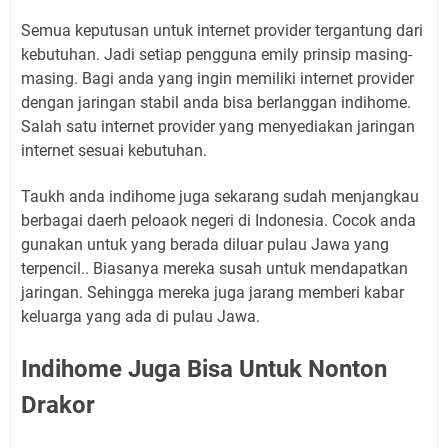
Semua keputusan untuk internet provider tergantung dari
kebutuhan. Jadi setiap pengguna emily prinsip masing-
masing. Bagi anda yang ingin memiliki internet provider
dengan jaringan stabil anda bisa berlanggan indihome.
Salah satu internet provider yang menyediakan jaringan
internet sesuai kebutuhan.
Taukh anda indihome juga sekarang sudah menjangkau
berbagai daerh peloaok negeri di Indonesia. Cocok anda
gunakan untuk yang berada diluar pulau Jawa yang
terpencil.. Biasanya mereka susah untuk mendapatkan
jaringan. Sehingga mereka juga jarang memberi kabar
keluarga yang ada di pulau Jawa.
Indihome Juga Bisa Untuk Nonton
Drakor