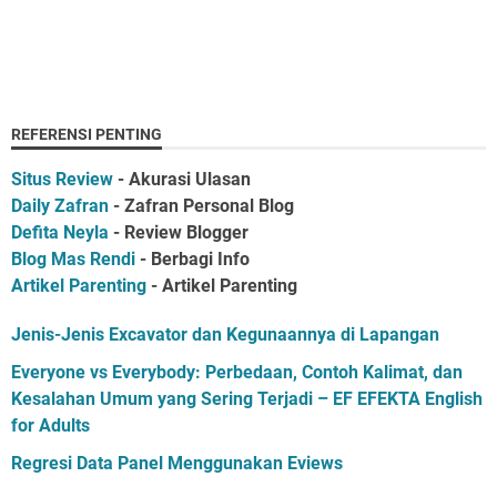
REFERENSI PENTING
Situs Review
- Akurasi Ulasan
Daily Zafran
- Zafran Personal Blog
Defita Neyla
- Review Blogger
Blog Mas Rendi
- Berbagi Info
Artikel Parenting
- Artikel Parenting
Jenis-Jenis Excavator dan Kegunaannya di Lapangan
Everyone vs Everybody: Perbedaan, Contoh Kalimat, dan
Kesalahan Umum yang Sering Terjadi – EF EFEKTA English
for Adults
Regresi Data Panel Menggunakan Eviews