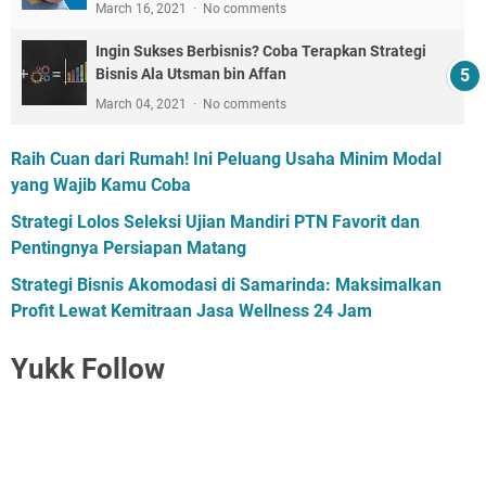
March 16, 2021
No comments
Ingin Sukses Berbisnis? Coba Terapkan Strategi
Bisnis Ala Utsman bin Affan
March 04, 2021
No comments
Raih Cuan dari Rumah! Ini Peluang Usaha Minim Modal
yang Wajib Kamu Coba
Strategi Lolos Seleksi Ujian Mandiri PTN Favorit dan
Pentingnya Persiapan Matang
Strategi Bisnis Akomodasi di Samarinda: Maksimalkan
Profit Lewat Kemitraan Jasa Wellness 24 Jam
Yukk Follow