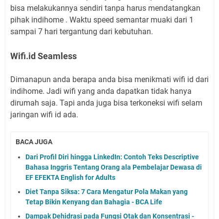
bisa melakukannya sendiri tanpa harus mendatangkan
pihak indihome . Waktu speed semantar muaki dari 1
sampai 7 hari tergantung dari kebutuhan.
Wifi.id Seamless
Dimanapun anda berapa anda bisa menikmati wifi id dari
indihome. Jadi wifi yang anda dapatkan tidak hanya
dirumah saja. Tapi anda juga bisa terkoneksi wifi selam
jaringan wifi id ada.
BACA JUGA
Dari Profil Diri hingga LinkedIn: Contoh Teks Descriptive
Bahasa Inggris Tentang Orang ala Pembelajar Dewasa di
EF EFEKTA English for Adults
Diet Tanpa Siksa: 7 Cara Mengatur Pola Makan yang
Tetap Bikin Kenyang dan Bahagia - BCA Life
Dampak Dehidrasi pada Fungsi Otak dan Konsentrasi -