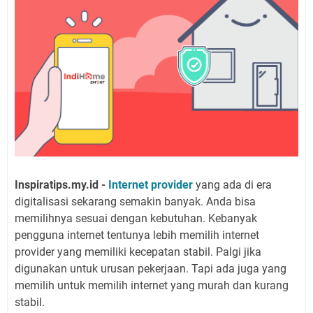
Inspiratips.my.id -
Internet provider
yang ada di era
digitalisasi sekarang semakin banyak. Anda bisa
memilihnya sesuai dengan kebutuhan. Kebanyak
pengguna internet tentunya lebih memilih internet
provider yang memiliki kecepatan stabil. Palgi jika
digunakan untuk urusan pekerjaan. Tapi ada juga yang
memilih untuk memilih internet yang murah dan kurang
stabil.