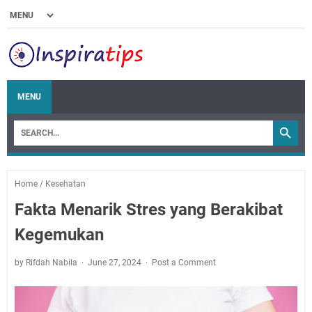
MENU
Home
/
Kesehatan
Fakta Menarik Stres yang Berakibat
Kegemukan
by Rifdah Nabila
June 27, 2024
Post a Comment