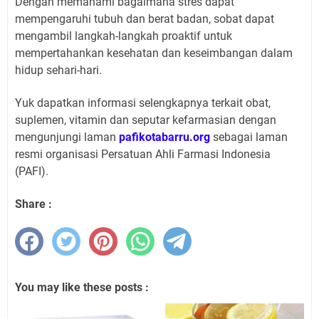
Dengan memahami bagaimana stres dapat
mempengaruhi tubuh dan berat badan, sobat dapat
mengambil langkah-langkah proaktif untuk
mempertahankan kesehatan dan keseimbangan dalam
hidup sehari-hari.
Yuk dapatkan informasi selengkapnya terkait obat,
suplemen, vitamin dan seputar kefarmasian dengan
mengunjungi laman
pafikotabarru.org
sebagai laman
resmi organisasi Persatuan Ahli Farmasi Indonesia
(PAFI).
Share :
You may like these posts :