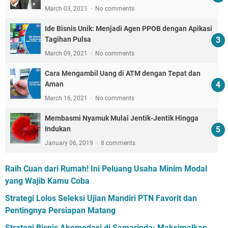
March 03, 2021
No comments
Ide Bisnis Unik: Menjadi Agen PPOB dengan Apikasi
Tagihan Pulsa
March 09, 2021
No comments
Cara Mengambil Uang di ATM dengan Tepat dan
Aman
March 16, 2021
No comments
Membasmi Nyamuk Mulai Jentik-Jentik Hingga
Indukan
January 06, 2019
8 comments
Raih Cuan dari Rumah! Ini Peluang Usaha Minim Modal
yang Wajib Kamu Coba
Strategi Lolos Seleksi Ujian Mandiri PTN Favorit dan
Pentingnya Persiapan Matang
Strategi Bisnis Akomodasi di Samarinda: Maksimalkan