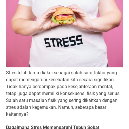
Stres telah lama diakui sebagai salah satu faktor yang
dapat memengaruhi kesehatan kita secara signifikan.
Tidak hanya berdampak pada kesejahteraan mental,
tetapi juga dapat memiliki konsekuensi fisik yang serius.
Salah satu masalah fisik yang sering dikaitkan dengan
stres adalah kegemukan. Namun, seberapa besar
kaitannya?
Bagaimana Stres Memengaruhi Tubuh Sobat