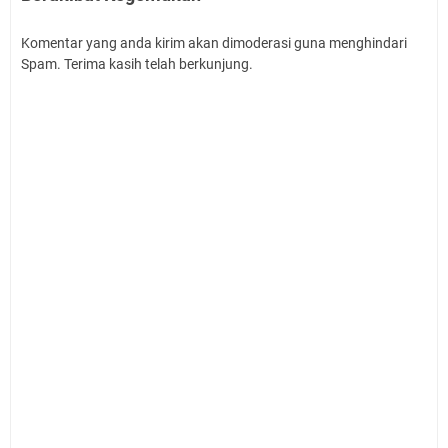
Komentar yang anda kirim akan dimoderasi guna menghindari
Spam. Terima kasih telah berkunjung.