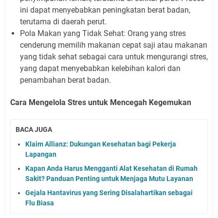
ini dapat menyebabkan peningkatan berat badan,
terutama di daerah perut.
Pola Makan yang Tidak Sehat: Orang yang stres
cenderung memilih makanan cepat saji atau makanan
yang tidak sehat sebagai cara untuk mengurangi stres,
yang dapat menyebabkan kelebihan kalori dan
penambahan berat badan.
Cara Mengelola Stres untuk Mencegah Kegemukan
BACA JUGA
Klaim Allianz: Dukungan Kesehatan bagi Pekerja
Lapangan
Kapan Anda Harus Mengganti Alat Kesehatan di Rumah
Sakit? Panduan Penting untuk Menjaga Mutu Layanan
Gejala Hantavirus yang Sering Disalahartikan sebagai
Flu Biasa