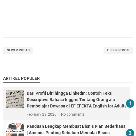
NEWER POSTS
OLDER POSTS
ARTIKEL POPULER
Dari Profil Diri hingga LinkedIn: Contoh Teks
Descriptive Bahasa Inggris Tentang Orang ala
Pembelajar Dewasa di EF EFEKTA English for Adults
February 23, 2026
No comments
Panduan Lengkap Membuat Bisnis Plan Sederhana
| Amunisi Penting Sebelum Memulai Bisnis