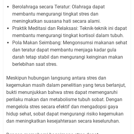
Berolahraga secara Teratur: Olahraga dapat
membantu mengurangi tingkat stres dan
meningkatkan suasana hati secara alami.
Praktik Meditasi dan Relaksasi: Teknik-teknik ini dapat
membantu mengurangi tingkat kortisol dalam tubuh.
Pola Makan Seimbang: Mengonsumsi makanan sehat
dan teratur dapat membantu menjaga kadar gula
darah tetap stabil dan mengurangi keinginan makan
berlebihan saat stres.
Meskipun hubungan langsung antara stres dan
kegemukan masih dalam penelitian yang terus berlanjut,
bukti menunjukkan bahwa stres dapat memengaruhi
perilaku makan dan metabolisme tubuh sobat. Dengan
mengelola stres secara efektif dan mengadopsi gaya
hidup sehat, sobat dapat mengurangi risiko kegemukan
dan meningkatkan kesejahteraan secara keseluruhan.