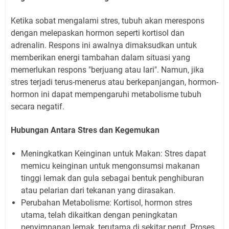
Ketika sobat mengalami stres, tubuh akan merespons
dengan melepaskan hormon seperti kortisol dan
adrenalin. Respons ini awalnya dimaksudkan untuk
memberikan energi tambahan dalam situasi yang
memerlukan respons "berjuang atau lari". Namun, jika
stres terjadi terus-menerus atau berkepanjangan, hormon-
hormon ini dapat mempengaruhi metabolisme tubuh
secara negatif.
Hubungan Antara Stres dan Kegemukan
Meningkatkan Keinginan untuk Makan: Stres dapat
memicu keinginan untuk mengonsumsi makanan
tinggi lemak dan gula sebagai bentuk penghiburan
atau pelarian dari tekanan yang dirasakan.
Perubahan Metabolisme: Kortisol, hormon stres
utama, telah dikaitkan dengan peningkatan
penyimpanan lemak, terutama di sekitar perut. Proses