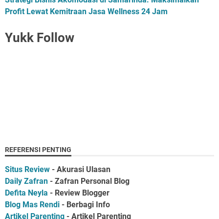
Profit Lewat Kemitraan Jasa Wellness 24 Jam
Yukk Follow
REFERENSI PENTING
Situs Review
- Akurasi Ulasan
Daily Zafran
- Zafran Personal Blog
Defita Neyla
- Review Blogger
Blog Mas Rendi
- Berbagi Info
Artikel Parenting
- Artikel Parenting